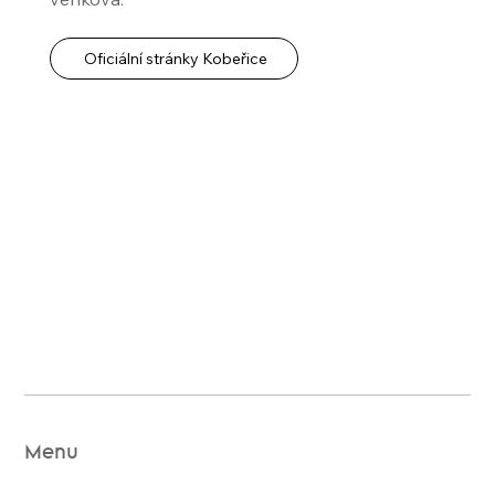
Oficiální stránky Kobeřice
Menu