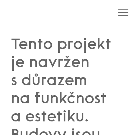
Tento projekt
je navržen
s důrazem
na funkčnost
a estetiku.